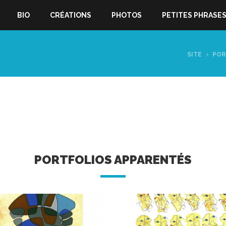
BIO
CRÉATIONS
PHOTOS
PETITES PHRASE
SITE
POR
PORTFOLIOS APPARENTÉS