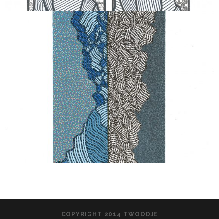
COPYRIGHT 2014 TWOODJE