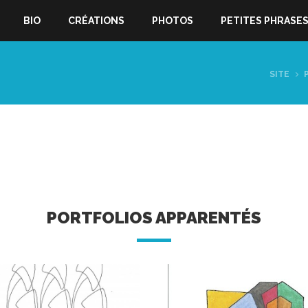
BIO
CRÉATIONS
PHOTOS
PETITES PHRASE
SITE
PORTFOLIOS APPARENTÉS