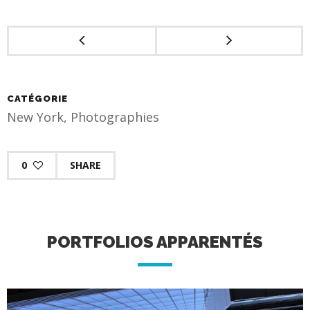
CATÉGORIE
New York
,
Photographies
0
SHARE
PORTFOLIOS APPARENTÉS