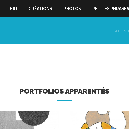
BIO
CRÉATIONS
PHOTOS
PETITES PHRASE
SITE
PORTFOLIOS APPARENTÉS