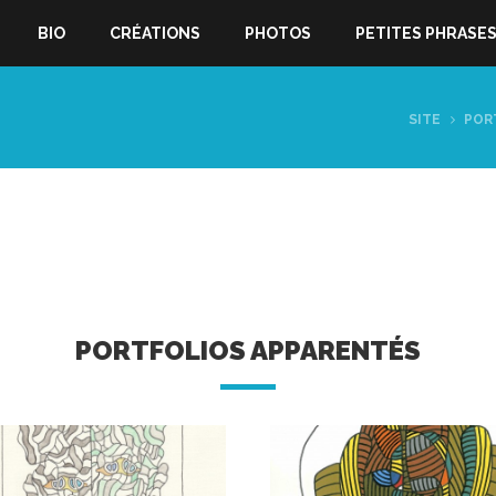
BIO
CRÉATIONS
PHOTOS
PETITES PHRASE
SITE
POR
PORTFOLIOS APPARENTÉS