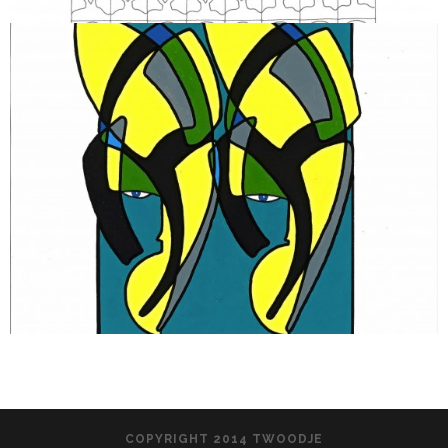
COPYRIGHT 2014 TWOODJE