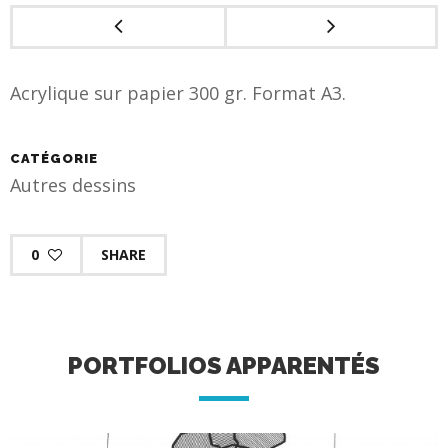
Acrylique sur papier 300 gr. Format A3.
CATÉGORIE
Autres dessins
0
SHARE
PORTFOLIOS APPARENTÉS