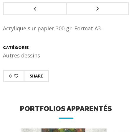
Acrylique sur papier 300 gr. Format A3.
CATÉGORIE
Autres dessins
0
SHARE
PORTFOLIOS APPARENTÉS