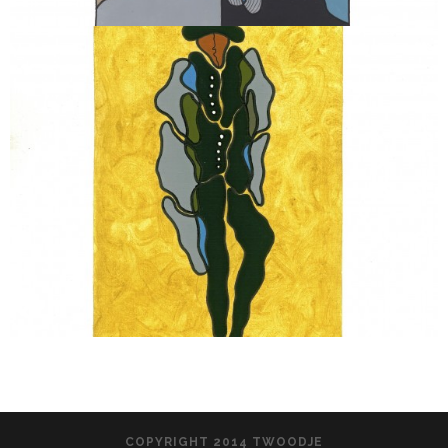
COPYRIGHT 2014 TWOODJE