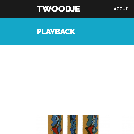
TWOODJE
ACCUEIL
PLAYBACK