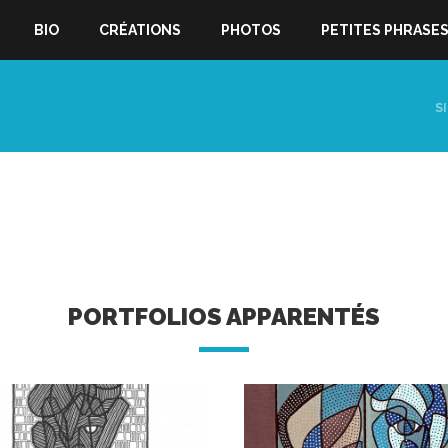
BIO
CRÉATIONS
PHOTOS
PETITES PHRASE
S
PORTFOLIOS APPARENTÉS