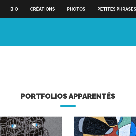
BIO
CRÉATIONS
PHOTOS
PETITES PHRASE
PORTFOLIOS APPARENTÉS