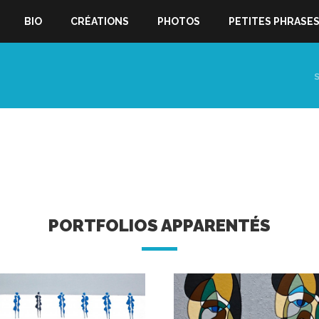
BIO
CRÉATIONS
PHOTOS
PETITES PHRASE
PORTFOLIOS APPARENTÉS