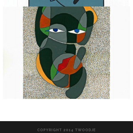
COPYRIGHT 2014 TWOODJE