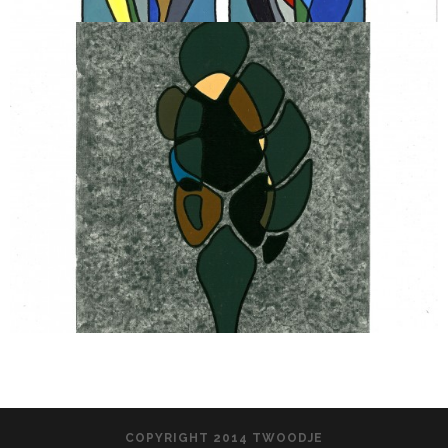
COPYRIGHT 2014 TWOODJE